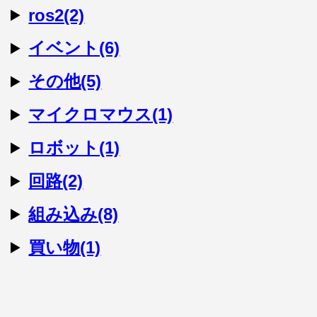
ros2(2)
イベント(6)
その他(5)
マイクロマウス(1)
ロボット(1)
回路(2)
組み込み(8)
買い物(1)