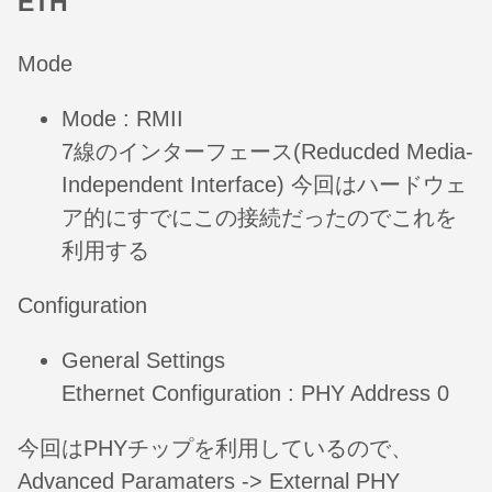
ETH
Mode
Mode : RMII
7線のインターフェース(Reducded Media-
Independent Interface) 今回はハードウェ
ア的にすでにこの接続だったのでこれを
利用する
Configuration
General Settings
Ethernet Configuration : PHY Address 0
今回はPHYチップを利用しているので、
Advanced Paramaters -> External PHY