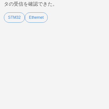
タの受信を確認できた。
STM32
Ethernet