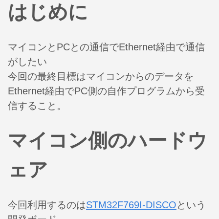
はじめに
マイコンとPCとの通信でEthernet経由で通信
がしたい
今回の最終目標はマイコンからのデータを
Ethernet経由でPC側の自作プログラムから受
信すること。
マイコン側のハードウ
ェア
今回利用するのは
STM32F769I-DISCO
という