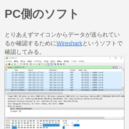
PC側のソフト
とりあえずマイコンからデータが送られてい
るか確認するために
Wireshark
というソフトで
確認してみる。