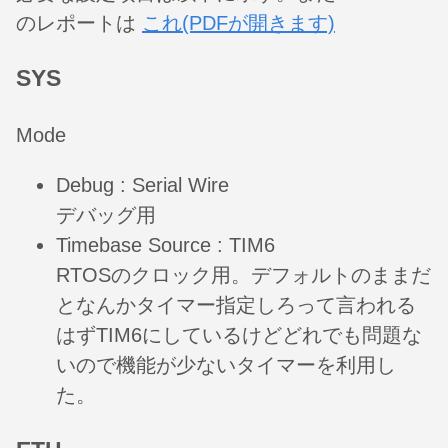
のレポートは
これ(PDFが開きます)
SYS
Mode
Debug : Serial Wire
デバッグ用
Timebase Source : TIM6
RTOSのクロック用。デフォルトのままだ
となんかタイマー指定しろって言われる
はずTIM6にしているけどどれでも問題な
いので機能が少ないタイマーを利用し
た。