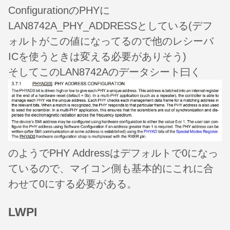
ConfigurationのPHYに
LAN8742A_PHY_ADDRESSとしている(デフ
ォルトがこの値になってるので他のレシーバ
ICを使うときは変える必要がありそう)
そしてこのLAN8742Aのデータシート曰く
のようでPHY Addressはデフォルトで0になっ
ているので、マイコン側も基本的にこれに合
わせて0にする必要がある。
LWPI