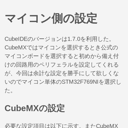
マイコン側の設定
CubeIDEのバージョンは1.7.0を利用した。
CubeMXではマイコンを選択するとき公式の
マイコンボードを選択すると初めから備え付
けの回路用のペリフェラルを設定してくれる
が、今回は余計な設定を勝手にして欲しくな
いのでマイコン単体のSTM32F769NIを選択し
た。
CubeMXの設定
必要な設定項目は以下に示す。またCubeMX