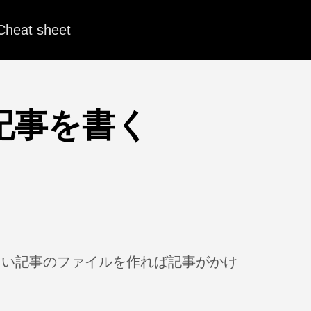
Cheat sheet
記事を書く
新しい記事のファイルを作れば記事がかけ