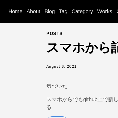
Home
About
Blog
Tag
Category
Works
POSTS
スマホから
August 6, 2021
気づいた
スマホからでもgithub上で
る