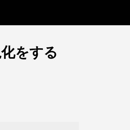
視化をする