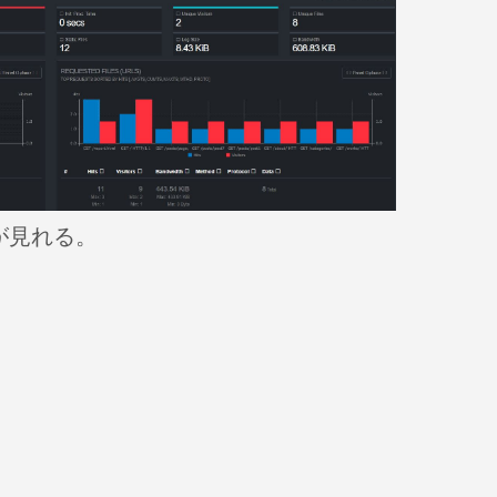
が見れる。