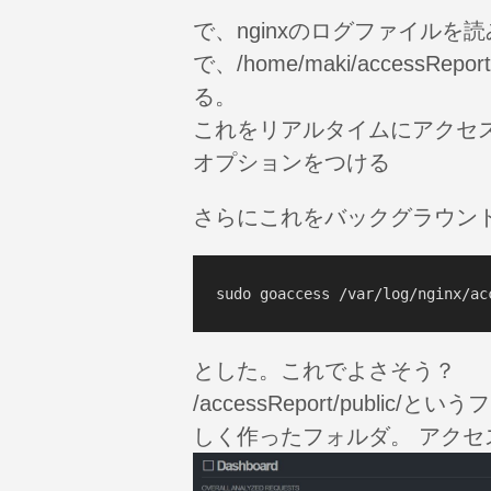
で、nginxのログファイルを
で、/home/maki/accessRepo
る。
これをリアルタイムにアクセスログを
オプションをつける
さらにこれをバックグラウン
とした。これでよさそう？
/accessReport/publ
しく作ったフォルダ。 アクセ