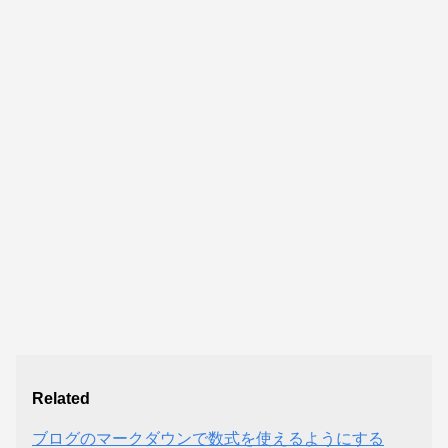
Related
ブログのマークダウンで数式を使えるようにする