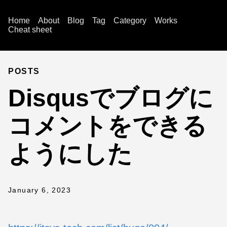
Home
About
Blog
Tag
Category
Works
Cheat sheet
POSTS
Disqusでブログに
コメントをできる
ようにした
January 6, 2023