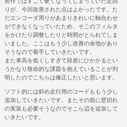
前作ではすごく硬くなってしまっていた足回
りが、今回改善された点はよかったです。た
だエンコーダ周りがあまりきれいに軸合わせ
ができなくなっていたため、そこのフィルタ
をかけたり調整したりと時間がとられてしま
いました。ここはもう少し改善の余地があり
そうなので着手していきたいです。
また車高を低くしすぎて段差にひかかるとい
うかなり致命的な課題を抱えていることが判
明したのでこちらは修正したいと思います。
ソフト的には斜め走行用のコードももう少し
追加していきたいです。またその前に壁切れ
の実装も必要そうなのでそこら辺を追加して
いきたいです。