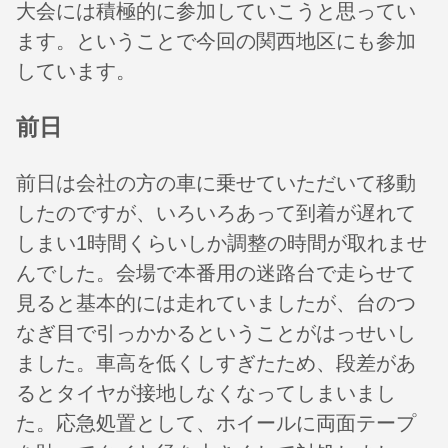
大会には積極的に参加していこうと思ってい
ます。ということで今回の関西地区にも参加
しています。
前日
前日は会社の方の車に乗せていただいて移動
したのですが、いろいろあって到着が遅れて
しまい1時間くらいしか調整の時間が取れませ
んでした。会場で本番用の迷路台で走らせて
見ると基本的には走れていましたが、台のつ
なぎ目で引っかかるということがはっせいし
ました。車高を低くしすぎたため、段差があ
るとタイヤが接地しなくなってしまいまし
た。応急処置として、ホイールに両面テープ