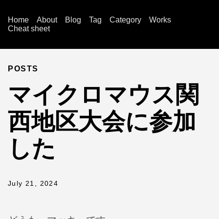
Home
About
Blog
Tag
Category
Works
Cheat sheet
POSTS
マイクロマウス関
西地区大会に参加
した
July 21, 2024