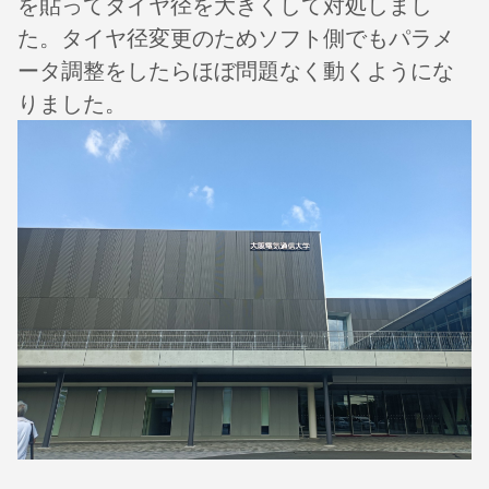
を貼ってタイヤ径を大きくして対処しまし
た。タイヤ径変更のためソフト側でもパラメ
ータ調整をしたらほぼ問題なく動くようにな
りました。