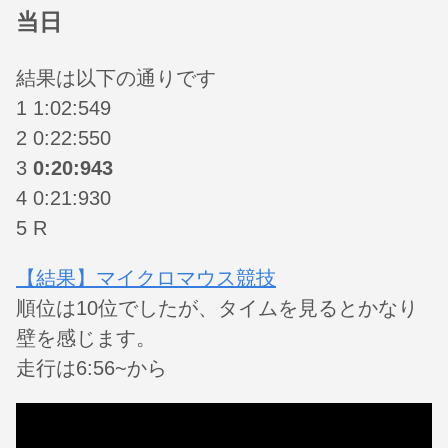
当日
結果は以下の通りです
1 1:02:549
2 0:22:550
3
0:20:943
4 0:21:930
5 R
【結果】マイクロマウス競技
順位は10位でしたが、タイムを見るとかなり
壁を感じます。
走行は6:56~から