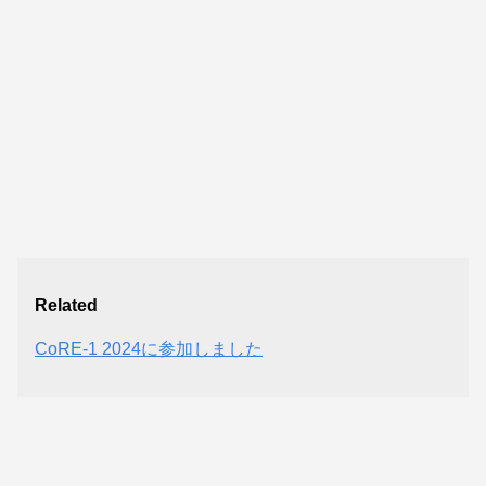
Related
CoRE-1 2024に参加しました