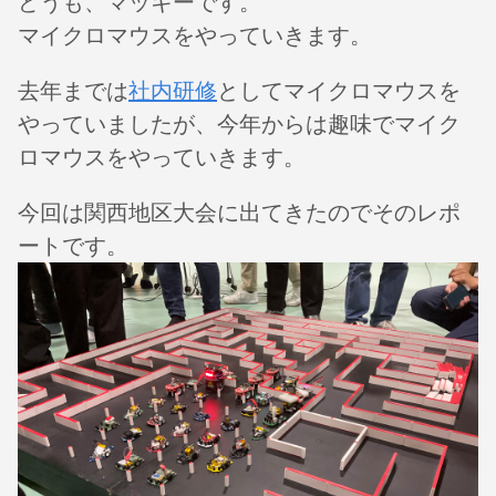
どうも、マッキーです。
マイクロマウスをやっていきます。
去年までは
社内研修
としてマイクロマウスを
やっていましたが、今年からは趣味でマイク
ロマウスをやっていきます。
今回は関西地区大会に出てきたのでそのレポ
ートです。