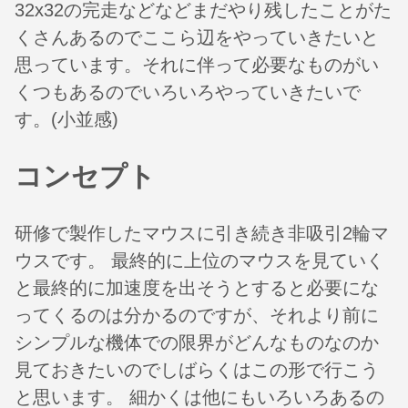
32x32の完走などなどまだやり残したことがた
くさんあるのでここら辺をやっていきたいと
思っています。それに伴って必要なものがい
くつもあるのでいろいろやっていきたいで
す。(小並感)
コンセプト
研修で製作したマウスに引き続き非吸引2輪マ
ウスです。 最終的に上位のマウスを見ていく
と最終的に加速度を出そうとすると必要にな
ってくるのは分かるのですが、それより前に
シンプルな機体での限界がどんなものなのか
見ておきたいのでしばらくはこの形で行こう
と思います。 細かくは他にもいろいろあるの