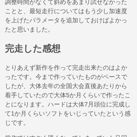
調整時間がなくて斜めをあまり試せなかった
ことと、最短走行についてはもう少し加速度
を上げたパラメータを追加しておけばよかっ
たと思いました。
完走した感想
とりあえず新作を作って完走出来たのはよか
ったです。今まで作っていたものがベースで
したが、大体去年の全国大会直後あたりから
着手していたので大体5か月くらいで作ったこ
とになります。ハードは大体7月頭位に完成し
て1か月くらいソフトをいじっていたという感
じです。