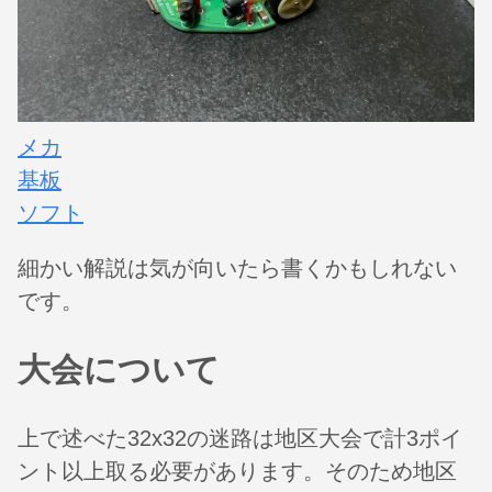
メカ
基板
ソフト
細かい解説は気が向いたら書くかもしれない
です。
大会について
上で述べた32x32の迷路は地区大会で計3ポイ
ント以上取る必要があります。そのため地区