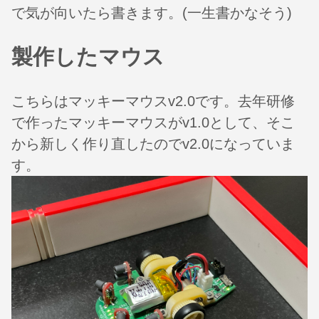
で気が向いたら書きます。(一生書かなそう)
製作したマウス
こちらはマッキーマウスv2.0です。去年研修
で作ったマッキーマウスがv1.0として、そこ
から新しく作り直したのでv2.0になっていま
す。