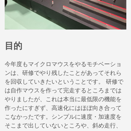
目的
今年度もマイクロマウスをやるモチベーショ
ンは、研修でやり残したことがあってそれら
を回収していきたいということです。 研修で
は自作マウスを作って完走するところまでは
やりましたが、これは本当に最低限の機能を
作ったにすぎず、高速化にはほぼ向き合って
こなかったです。シンプルに速度・加速度を
そこまで出していないところや、斜め走行、