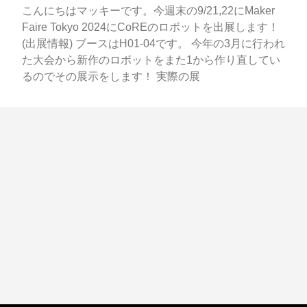
こんにちはマッキーです。今週末の9/21,22にMaker
Faire Tokyo 2024にCoREのロボットを出展します！
(出展情報) ブースはH01-04です。 今年の3月に行われ
た大会から新作のロボットをまた1から作り直してい
るのでその展示をします！ 実際の展