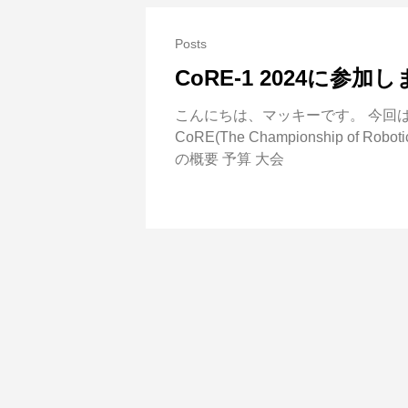
Posts
CoRE-1 2024に参加
こんにちは、マッキーです。 今回は
CoRE(The Championship of
の概要 予算 大会