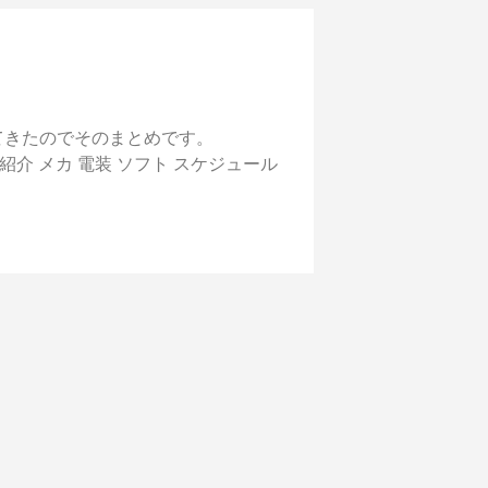
してきたのでそのまとめです。
いて 機体紹介 メカ 電装 ソフト スケジュール