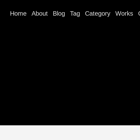
Home
About
Blog
Tag
Category
Works