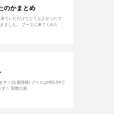
きたのかまとめ
方に来ていただけてとてもよかったで
きました。 ブースに来てくれた
～
します！(出展情報) ブースはH01-04で
す！ 実際の展