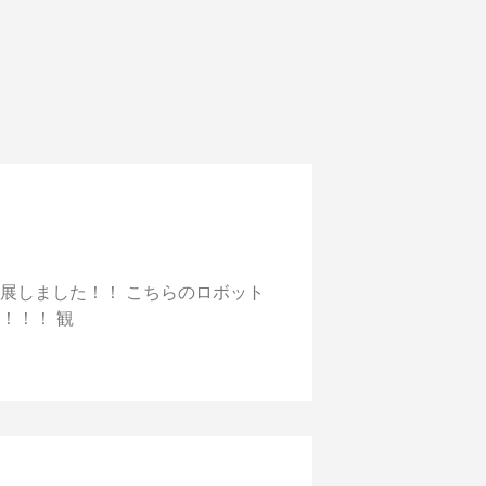
を出展しました！！ こちらのロボット
！！！ 観