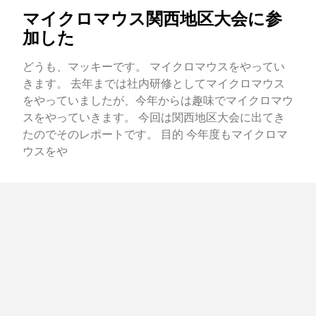
マイクロマウス関西地区大会に参
加した
どうも、マッキーです。 マイクロマウスをやってい
きます。 去年までは社内研修としてマイクロマウス
をやっていましたが、今年からは趣味でマイクロマウ
スをやっていきます。 今回は関西地区大会に出てき
たのでそのレポートです。 目的 今年度もマイクロマ
ウスをや