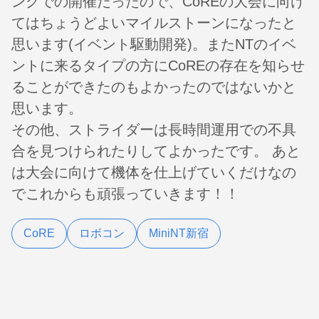
ングでの開催だったので、CoREの大会に向け
てはちょうどよいマイルストーンになったと
思います(イベント駆動開発)。またNTのイベ
ントに来るタイプの方にCoREの存在を知らせ
ることができたのもよかったのではないかと
思います。
その他、ストライダーは長時間運用での不具
合を見つけられたりしてよかったです。 あと
は大会に向けて機体を仕上げていくだけなの
でこれからも頑張っていきます！！
CoRE
ロボコン
MiniNT新宿