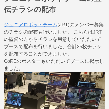
伝チラシの配布
ジュニアロボットチーム
(JRT)のメンバー募集
のチラシの配布も行いました。 こちらはJRT
の監督の方からチラシを用意していただいて
ブースで配布を行いました。合計35枚チラシ
を配布することができました。
CoREのポスターもいただいてブースに掲示し
ました。