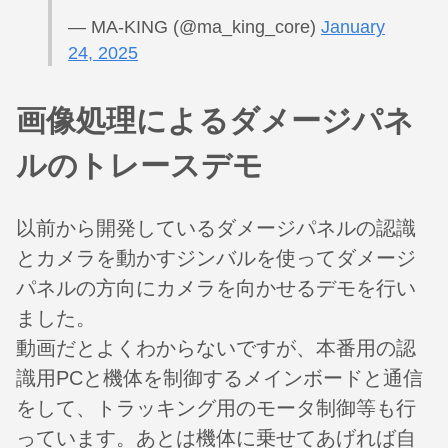
— MA-KING (@ma_king_core)
January
24, 2025
画像処理によるダメージパネ
ルのトレースデモ
以前から開発しているダメージパネルの認識
とカメラを動かすジンバルを使ってダメージ
パネルの方向にカメラを向かせるデモを行い
ました。
動画だとよくわからないですが、本番用の認
識用PCと機体を制御するメインボードと通信
をして、トラッキング用のモータ制御等も行
っています。あとは機体に乗せてあげれば自