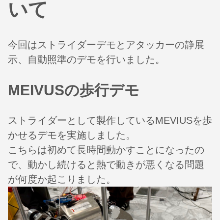
いて
今回はストライダーデモとアタッカーの静展
示、自動照準のデモを行いました。
MEIVUSの歩行デモ
ストライダーとして製作しているMEVIUSを歩
かせるデモを実施しました。
こちらは初めて長時間動かすことになったの
で、動かし続けると熱で動きが悪くなる問題
が何度か起こりました。