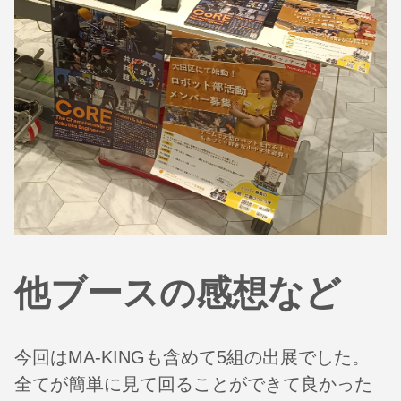
他ブースの感想など
今回はMA-KINGも含めて5組の出展でした。
全てが簡単に見て回ることができて良かった