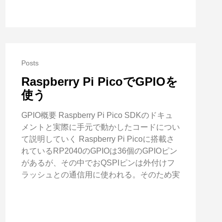
Posts
Raspberry Pi PicoでGPIOを
使う
GPIO概要 Raspberry Pi Pico SDKのドキュ
メントと実際に手元で動かしたコードについ
て説明していく Raspberry Pi Picoに搭載さ
れているRP2040のGPIOは36個のGPIOピン
があるが、その中でおQSPIピンは外付けフ
ラッシュとの通信用に使われる。そのため実