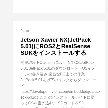
Posts
Jetson Xavier NX(JetPack
5.01)にROS2とRealSense
SDKをインストールする
開発環境 PC:Jetson Xavier NX OS:JetPack
5.01 JetPack 5.01のダウンロード・OSイメ
ージの書き込み 適当なPC上での作業
JetPack 5.01を以下のリンクからダウンロー
ド
https://developer.nvidia.com/embedded/jetpack-
sdk-501dp ここ のインストールガイドに従
ってOSを書き込む。 SDカードをSD