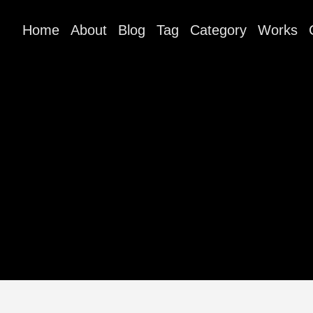
Home
About
Blog
Tag
Category
Works