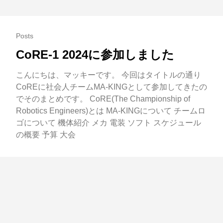
Posts
CoRE-1 2024に参加しました
こんにちは、マッキーです。 今回はタイトルの通り
CoREに社会人チームMA-KINGとして参加してきたの
でそのまとめです。 CoRE(The Championship of
Robotics Engineers)とは MA-KINGについて チームロ
ゴについて 機体紹介 メカ 電装 ソフト スケジュール
の概要 予算 大会