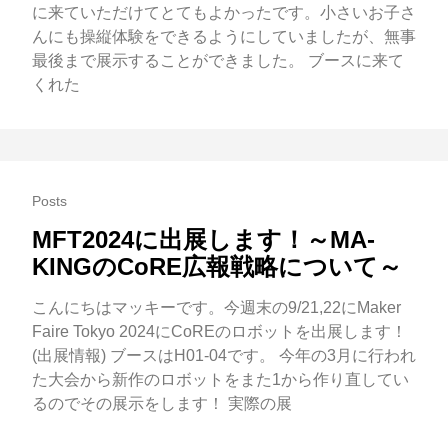
に来ていただけてとてもよかったです。小さいお子さ
んにも操縦体験をできるようにしていましたが、無事
最後まで展示することができました。 ブースに来て
くれた
Posts
MFT2024に出展します！～MA-
KINGのCoRE広報戦略について～
こんにちはマッキーです。今週末の9/21,22にMaker
Faire Tokyo 2024にCoREのロボットを出展します！
(出展情報) ブースはH01-04です。 今年の3月に行われ
た大会から新作のロボットをまた1から作り直してい
るのでその展示をします！ 実際の展