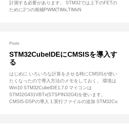
計測する必要があります。 STM32では上下のFETの
ために2つの相補PWM(TIMx,TIMxN
Posts
STM32CubeIDEにCMSISを導入す
る
はじめに いろいろな計算をさせる時にCMSISが使い
たくなったので導入方法のメモをしておく。 環境は
Win10 STM32CubeIDE1.7.0 マイコンは
STM32G431VBTx(STSPIN32G4)を使います。
CMSIS-DSPの導入 1.実行ファイルの追加 STM32Cu