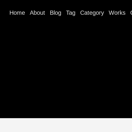
Home
About
Blog
Tag
Category
Works