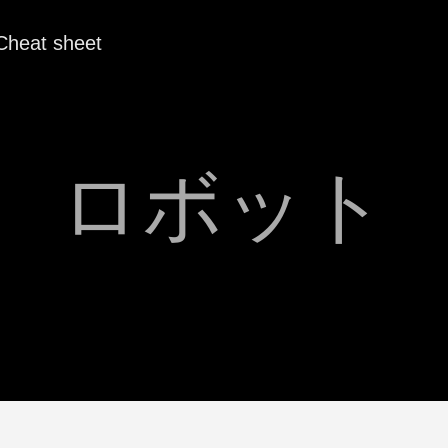
Cheat sheet
ロボット