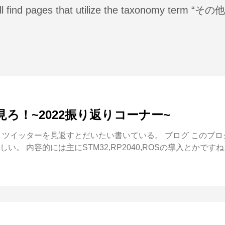
ll find pages that utilize the taxonomy term “その他
ろ！~2022振り返りコーナー~
。ツイッターを見返すとだいたい書いている。 ブログ このブロ
 内容的には主にSTM32,RP2040,ROSの導入とかですね。