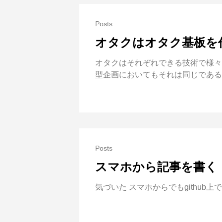
Posts
オタクはオタク基板を
オタクはそれぞれできる技術で様々
型企画においてもそれは同じである。 
Posts
スマホから記事を書く
気づいた スマホからでもgithu