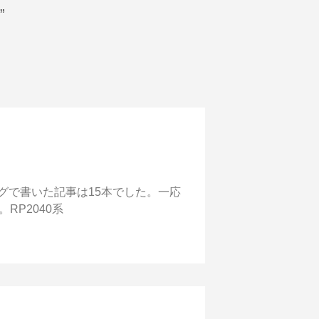
”
グで書いた記事は15本でした。一応
RP2040系