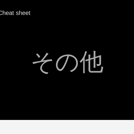
Cheat sheet
その他