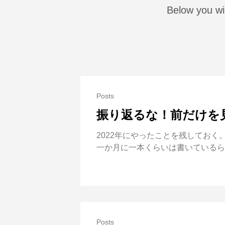
Below you wi
Posts
振り返るな！前だけを見
2022年にやったことを残しておく
一か月に一本くらいは書いているらしい。
Posts