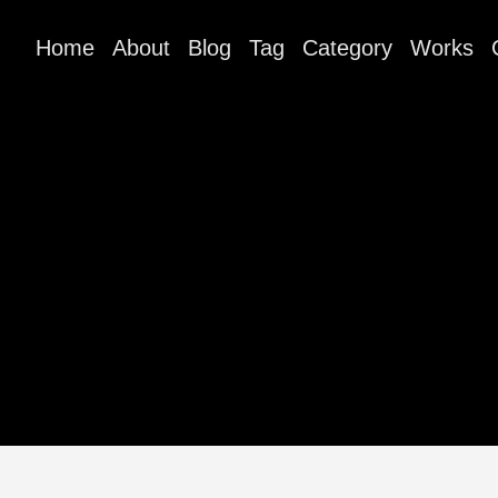
Home
About
Blog
Tag
Category
Works